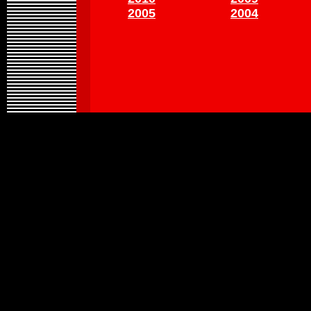
2005
2004