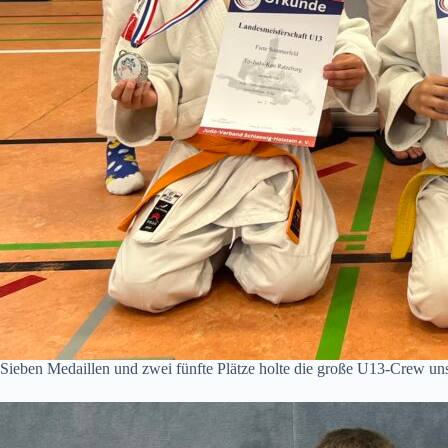
Sieben Medaillen und zwei fünfte Plätze holte die große U13-Crew uns