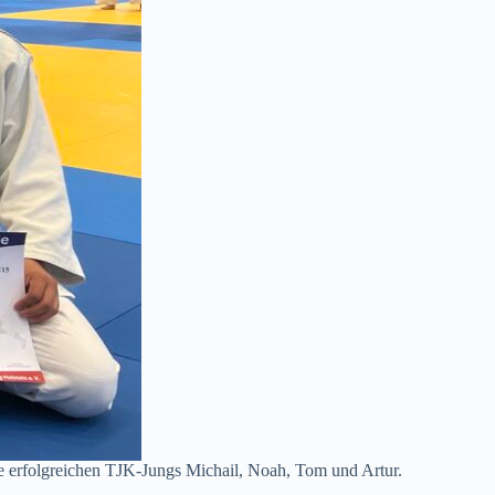
e erfolgreichen TJK-Jungs Michail, Noah, Tom und Artur.