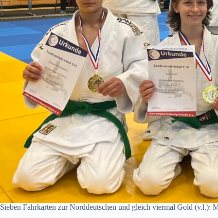
Sieben Fahrkarten zur Norddeutschen und gleich viermal Gold (v.l.):