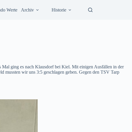
udo Werte
Archiv
Historie
s Mal ging es nach Klausdorf bei Kiel. Mit einigen Ausfällen in der
feld mussten wir uns 3:5 geschlagen geben. Gegen den TSV Tarp