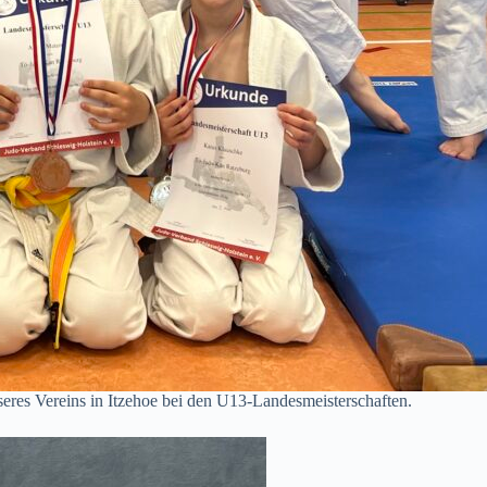
eres Vereins in Itzehoe bei den U13-Landesmeisterschaften.