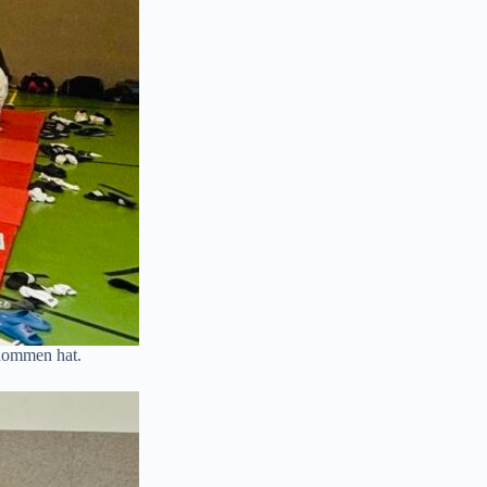
rnommen hat.