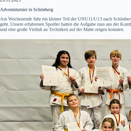
Adventsturnier in Schönberg
Am Wochenende fuhr ein kleiner Teil der U9/U11/U13 nach Schönberg z
geht. Unsere erfahrenen Sportler hatten die Aufgabe raus aus der Kom
und eine große Vielfalt an Techniken auf der Matte zeigen konnten.