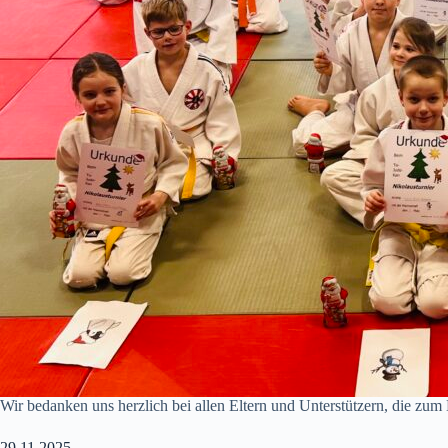
Wir bedanken uns herzlich bei allen Eltern und Unterstützern, die zum
29.11.2025