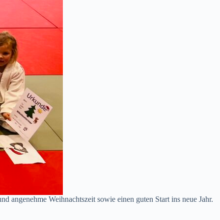
und angenehme Weihnachtszeit sowie einen guten Start ins neue Jahr.