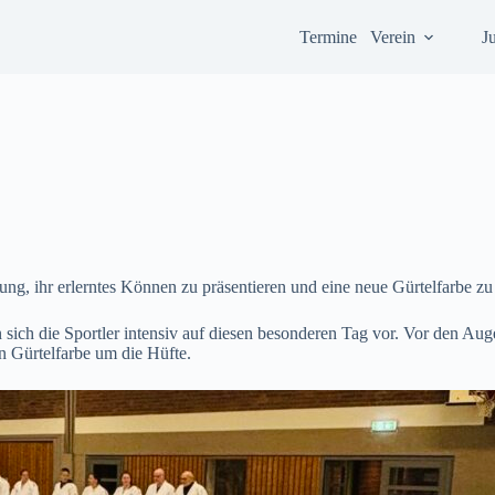
Termine
Verein
J
ung, ihr erlerntes Können zu präsentieren und eine neue Gürtelfarbe zu
sich die Sportler intensiv auf diesen besonderen Tag vor. Vor den Aug
n Gürtelfarbe um die Hüfte.