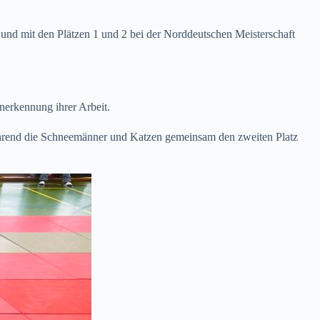
 und mit den Plätzen 1 und 2 bei der Norddeutschen Meisterschaft
nerkennung ihrer Arbeit.
 während die Schneemänner und Katzen gemeinsam den zweiten Platz