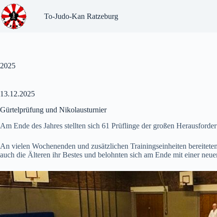
Zum
Inhalt
To-Judo-Kan Ratzeburg
springen
2025
13.12.2025
Gürtelprüfung und Nikolausturnier
Am Ende des Jahres stellten sich 61 Prüflinge der großen Herausforder
An vielen Wochenenden und zusätzlichen Trainingseinheiten bereiteten 
auch die Älteren ihr Bestes und belohnten sich am Ende mit einer neue