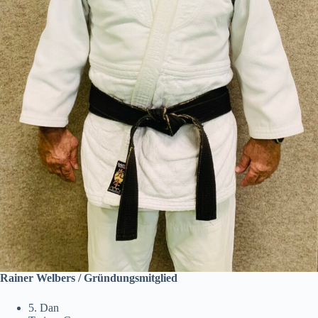
Rainer Welbers
/ Gründungsmitglied
5. Dan