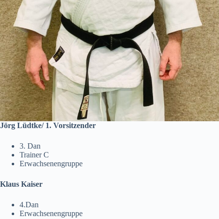
Jörg Lüdtke/ 1. Vorsitzender
3. Dan
Trainer C
Erwachsenengruppe
Klaus
Kaiser
4.Dan
Erwachsenengruppe