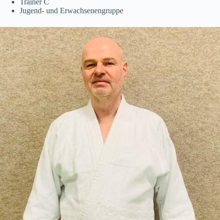
Trainer C
Jugend- und Erwachsenengruppe