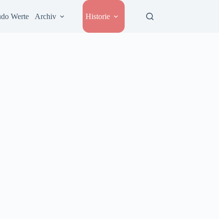
udo Werte
Archiv
Historie