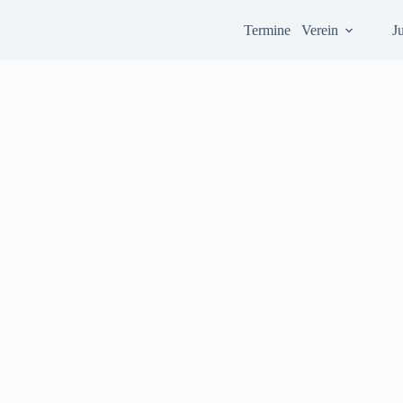
Termine
Verein
J