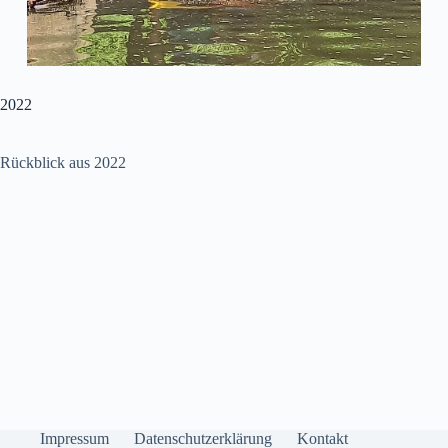
2022
Rückblick aus 2022
Impressum
Datenschutzerklärung
Kontakt